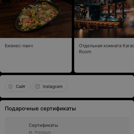
Бизнес-ланч
Отдельная комната Kara
Room
Сайт
Instagram
Подарочные сертификаты
Сертификаты
М. Premium