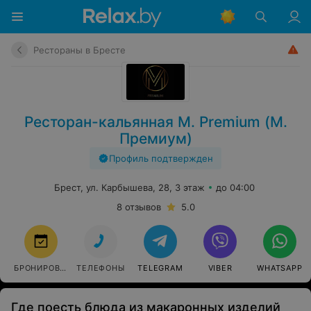
Рестораны в Бресте
Ресторан-кальянная М. Premium (М.
Премиум)
Профиль подтвержден
Брест, ул. Карбышева, 28, 3 этаж
до 04:00
8 отзывов
5.0
БРОНИРОВАТЬ
ТЕЛЕФОНЫ
TELEGRAM
VIBER
WHATSAPP
Где поесть блюда из макаронных изделий