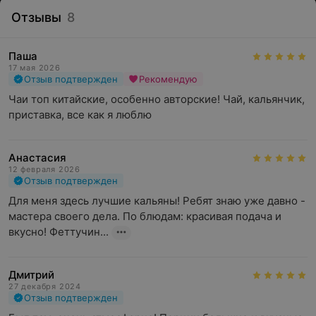
Отзывы
8
Паша
17 мая 2026
Отзыв подтвержден
Рекомендую
Чаи топ китайские, особенно авторские! Чай, кальянчик, 
приставка, все как я люблю
Анастасия
12 февраля 2026
Отзыв подтвержден
Для меня здесь лучшие кальяны! Ребят знаю уже давно - 
мастера своего дела. По блюдам: красивая подача и 
вкусно! Феттучин...
Дмитрий
27 декабря 2024
Отзыв подтвержден