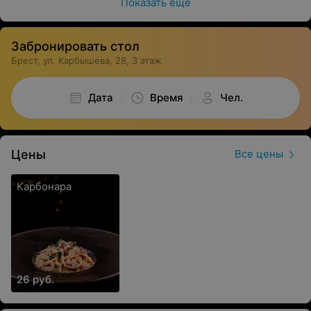
Показать ещё
Забронировать стол
Брест, ул. Карбышева, 28, 3 этаж
Дата
Время
Чел.
Цены
Все цены
Карбонара
26 руб.