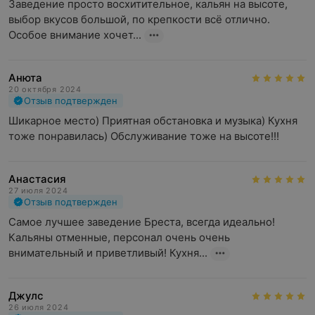
Заведение просто восхитительное, кальян на высоте, 
выбор вкусов большой, по крепкости всё отлично.

Особое внимание хочет...
Анюта
20 октября 2024
Отзыв подтвержден
Шикарное место) Приятная обстановка и музыка) Кухня 
тоже понравилась) Обслуживание тоже на высоте!!!
Анастасия
27 июля 2024
Отзыв подтвержден
Самое лучшее заведение Бреста, всегда идеально! 
Кальяны отменные, персонал очень очень 
внимательный и приветливый! Кухня...
Джулс
26 июля 2024