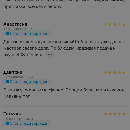
приставка, все как я люблю
Анастасия
12 февраля 2026
Отзыв подтвержден
Для меня здесь лучшие кальяны! Ребят знаю уже давно - 
мастера своего дела. По блюдам: красивая подача и 
вкусно! Феттучин...
Дмитрий
27 декабря 2024
Отзыв подтвержден
Был там, очень атмосферно! Порции большие и вкусные. 
Кальяны топ!
Татьяна
25 октября 2024
Отзыв подтвержден