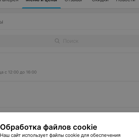
Ы
 с 12:00 до 16:00
Обработка файлов cookie
Наш сайт использует файлы cookie для обеспечения